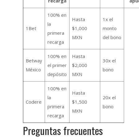
recarga
apu
100% en
Hasta
1x el
la
1Bet
$1,000
monto
primera
MXN
del bono
recarga
100% en
Hasta
Betway
30x el
el primer
$2,000
México
bono
depósito
MXN
100% en
Hasta
la
20x el
Codere
$1,500
primera
bono
MXN
recarga
Preguntas frecuentes