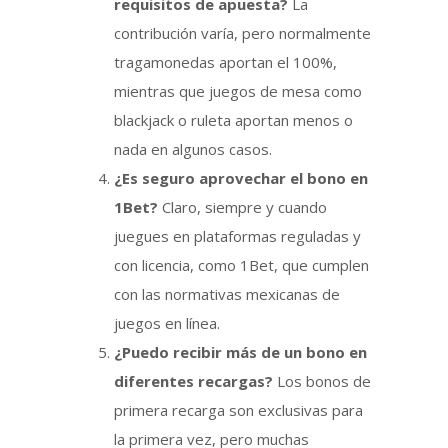
requisitos de apuesta?
La
contribución varía, pero normalmente
tragamonedas aportan el 100%,
mientras que juegos de mesa como
blackjack o ruleta aportan menos o
nada en algunos casos.
¿Es seguro aprovechar el bono en
1Bet?
Claro, siempre y cuando
juegues en plataformas reguladas y
con licencia, como 1Bet, que cumplen
con las normativas mexicanas de
juegos en línea.
¿Puedo recibir más de un bono en
diferentes recargas?
Los bonos de
primera recarga son exclusivas para
la primera vez, pero muchas