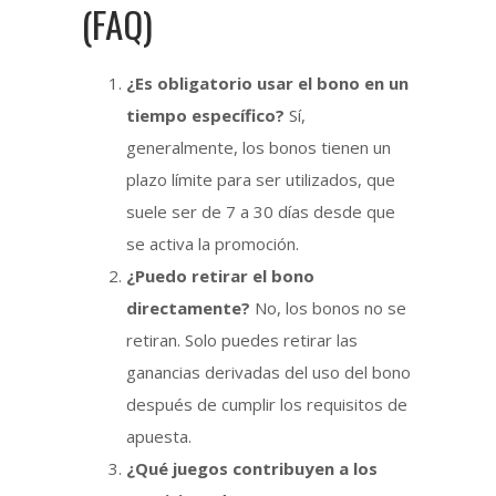
(FAQ)
¿Es obligatorio usar el bono en un
tiempo específico?
Sí,
generalmente, los bonos tienen un
plazo límite para ser utilizados, que
suele ser de 7 a 30 días desde que
se activa la promoción.
¿Puedo retirar el bono
directamente?
No, los bonos no se
retiran. Solo puedes retirar las
ganancias derivadas del uso del bono
después de cumplir los requisitos de
apuesta.
¿Qué juegos contribuyen a los