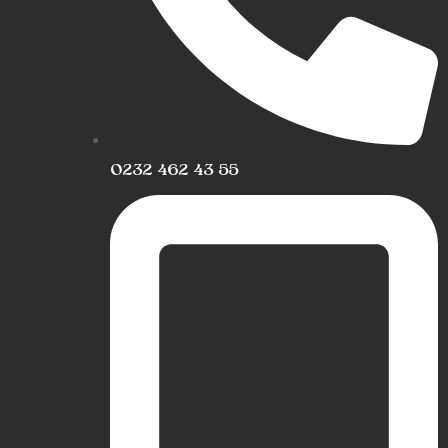
0232 462 43 55