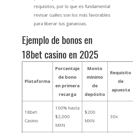
requisitos, por lo que es fundamental
revisar cuáles son los más favorables
para liberar tus ganancias.
Ejemplo de bonos en
18bet casino en 2025
Porcentaje
Monto
Requisito
de bono
mínimo
Plataforma
de
en primera
de
apuesta
recarga
depósito
100% hasta
18bet
$200
$2,000
30x
Casino
MXN
MXN