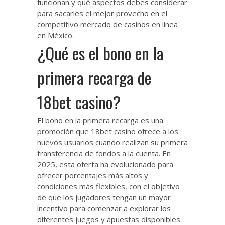
funcionan y qué aspectos debes considerar
para sacarles el mejor provecho en el
competitivo mercado de casinos en línea
en México.
¿Qué es el bono en la
primera recarga de
18bet casino?
El bono en la primera recarga es una
promoción que 18bet casino ofrece a los
nuevos usuarios cuando realizan su primera
transferencia de fondos a la cuenta. En
2025, esta oferta ha evolucionado para
ofrecer porcentajes más altos y
condiciones más flexibles, con el objetivo
de que los jugadores tengan un mayor
incentivo para comenzar a explorar los
diferentes juegos y apuestas disponibles