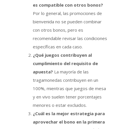
es compatible con otros bonos?
Por lo general, las promociones de
bienvenida no se pueden combinar
con otros bonos, pero es
recomendable revisar las condiciones
específicas en cada caso.
¿Qué juegos contribuyen al
cumplimiento del requisito de
apuesta?
La mayoría de las
tragamonedas contribuyen en un
100%, mientras que juegos de mesa
y en vivo suelen tener porcentajes
menores o estar excluidos.
¿Cuál es la mejor estrategia para
aprovechar el bono en la primera