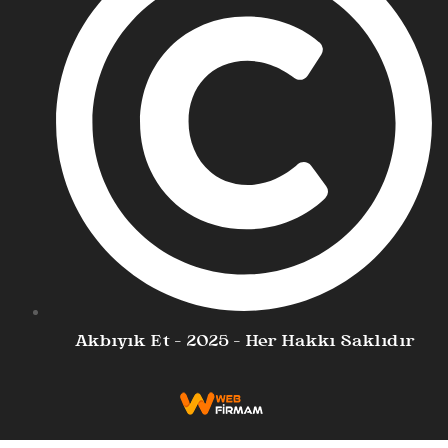
Akbıyık Et - 2025 - Her Hakkı Saklıdır