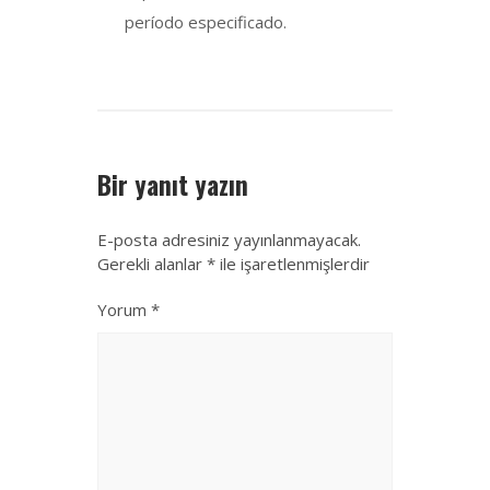
período especificado.
Bir yanıt yazın
E-posta adresiniz yayınlanmayacak.
Gerekli alanlar
*
ile işaretlenmişlerdir
Yorum
*