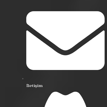
İletişim