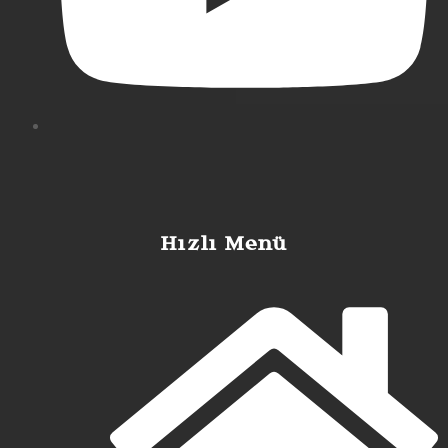
Hızlı Menü