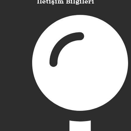
İletişim Bilgileri