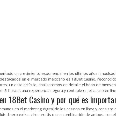
akkımızda
Ürünlerimiz
Çiftliğimiz
Şubelerimiz
Galeri
mentado un crecimiento exponencial en los últimos años, impulsad
s destacados en el mercado mexicano es 18Bet Casino, reconoci
entes. En este artículo, analizaremos en detalle el bono de bien
 Si buscas una experiencia segura y rentable en el casino en línea
en 18Bet Casino y por qué es importa
unes en el marketing digital de los casinos en línea y consiste e
ir dinero extra, giros gratis o una combinación de ambos, con el ob