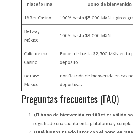
Plataforma
Bono de bienvenida
18Bet Casino
100% hasta $5,000 MXN + giros gra
Betway
100% hasta $3,000 MXN
México
Caliente.mx
Bonos de hasta $2,500 MXN en tu 
Casino
depósito
Bet365
Bonificación de bienvenida en casin
México
deportivas
Preguntas frecuentes (FAQ)
¿El bono de bienvenida en 18Bet es válido s
registrado una cuenta en la plataforma y cumplen
¿Qué juegos puedo jugar con el bono en 18B