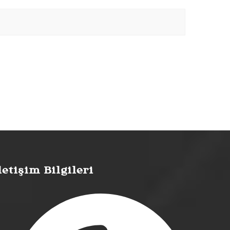
letişim Bilgileri