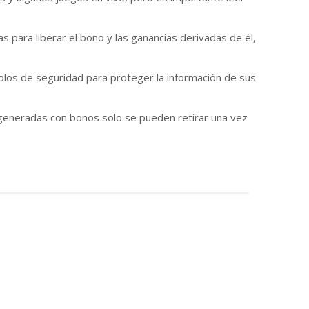
 para liberar el bono y las ganancias derivadas de él,
ocolos de seguridad para proteger la información de sus
generadas con bonos solo se pueden retirar una vez