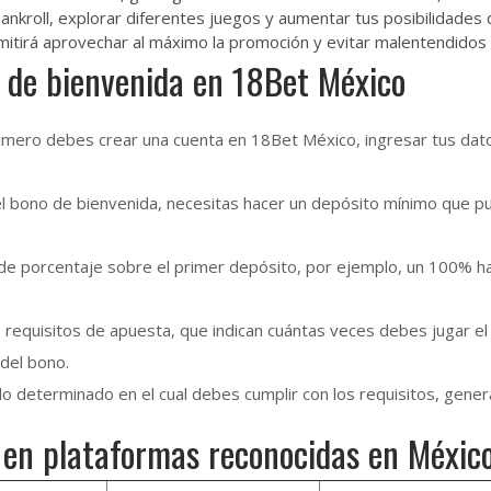
ankroll, explorar diferentes juegos y aumentar tus posibilidades 
itirá aprovechar al máximo la promoción y evitar malentendidos 
o de bienvenida en 18Bet México
imero debes crear una cuenta en 18Bet México, ingresar tus datos
l bono de bienvenida, necesitas hacer un depósito mínimo que pu
e porcentaje sobre el primer depósito, por ejemplo, un 100% has
 requisitos de apuesta, que indican cuántas veces debes jugar el
del bono.
o determinado en el cual debes cumplir con los requisitos, gener
 en plataformas reconocidas en Méxic