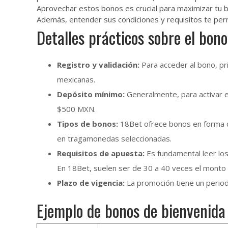
Aprovechar estos bonos es crucial para maximizar tu b
Además, entender sus condiciones y requisitos te perm
Detalles prácticos sobre el bon
Registro y validación:
Para acceder al bono, pr
mexicanas.
Depósito mínimo:
Generalmente, para activar e
$500 MXN.
Tipos de bonos:
18Bet ofrece bonos en forma d
en tragamonedas seleccionadas.
Requisitos de apuesta:
Es fundamental leer los
En 18Bet, suelen ser de 30 a 40 veces el monto 
Plazo de vigencia:
La promoción tiene un period
Ejemplo de bonos de bienvenida