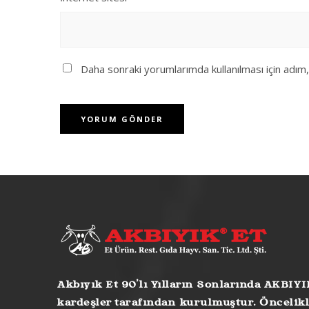
Daha sonraki yorumlarımda kullanılması için adım
Akbıyık Et 90’lı Yılların Sonlarında AKBIYI
kardeşler tarafından kurulmuştur. Öncelikl