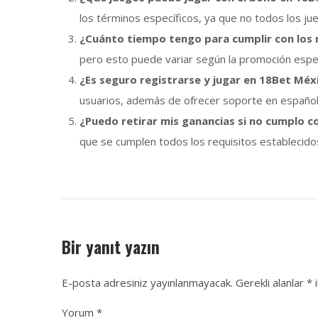
los términos específicos, ya que no todos los ju
¿Cuánto tiempo tengo para cumplir con los 
pero esto puede variar según la promoción espec
¿Es seguro registrarse y jugar en 18Bet Méx
usuarios, además de ofrecer soporte en español
¿Puedo retirar mis ganancias si no cumplo c
que se cumplen todos los requisitos establecidos
Bir yanıt yazın
E-posta adresiniz yayınlanmayacak.
Gerekli alanlar
*
i
Yorum
*