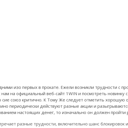
akkımızda
Ürünlerimiz
Çiftliğimiz
Şubelerimiz
Galeri
ними изо первых в прокате. Ежели возникли трудности с пр
 нам на официальный веб-сайт 1WIN и посмотреть новинку с
маю сие союз критично. К Тому Же следует отметить хорошую 
зино периодически действуют разные акции и разыгрываютс
ованием настоящих денег, то изначально он должен пройти 
 вс͏тречает разн͏ые ͏трудности, включительно шанс блокировок 