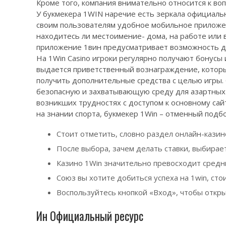
Кроме того, компания внимательно относится к во
У букмекера 1WIN наречие есть зеркала официальн
своим пользователям удобное мобильное приложени
находитесь ли местоимение- дома, на работе или 
приложение 1вин предусматривает возможность дост
На 1Win Casino игроки регулярно получают бонусы
выдается приветственный вознаграждение, который
получить дополнительные средства с целью игры.
безопасную и захватывающую среду для азартных и
возникших трудностях с доступом к основному сай
на знании спорта, букмекер 1Win – отменный подбо
Стоит отметить, словно раздел онлайн-казин
После выбора, зачем делать ставки, выбирае
Казино 1Win значительно превосходит средн
Союз вы хотите добиться успеха на 1win, ст
Воспользуйтесь кнопкой «Вход», чтобы откры
Ин Официальный ресурс