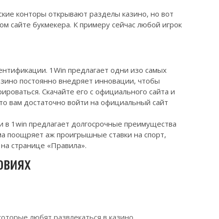
ерские конторы открывают разделы казино, но вот
 сайте букмекера. К примеру сейчас любой игрок
нтификации. 1Win предлагает одни изо самых
азино постоянно внедряет инновации, чтобы
ироваться. Скачайте его с официального сайта и
, то вам достаточно войти на официальный сайт
и в 1win предлагает долгосрочные преимущества
ема поощряет аж проигрышные ставки на спорт,
 на странице «Правила».
овиях
которые любят развлекаться в казино.