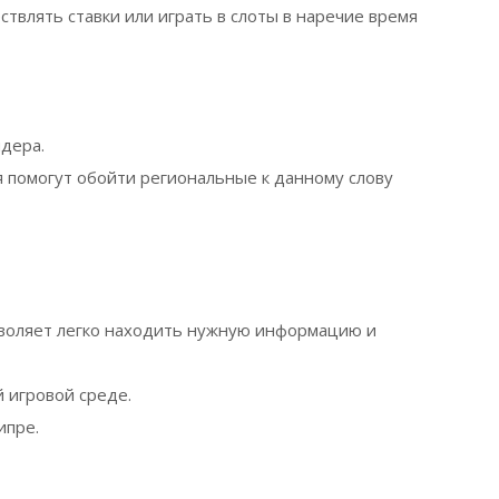
твлять ставки или играть в слоты в наречие время
дера.
я помогут обойти региональные к данному слову
озволяет легко находить нужную информацию и
 игровой среде.
ипре.