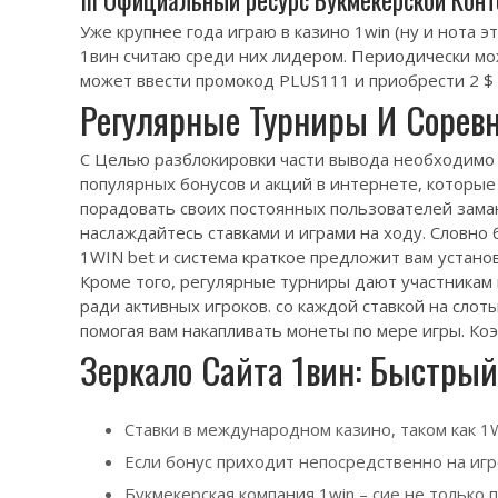
Уже крупнее года играю в казино 1win (ну и нота э
1вин считаю среди них лидером. Периодически мо
может ввести промокод PLUS111 и приобрести 2 $ 
Регулярные Турниры И Сорев
С Целью разблокировки части вывода необходимо
популярных бонусов и акций в интернете, которые
порадовать своих постоянных пользователей заман
наслаждайтесь ставками и играми на ходу. Словно 
1WIN bet и система краткое предложит вам устано
Кроме того, регулярные турниры дают участникам
ради активных игроков. со каждой ставкой на слот
помогая вам накапливать монеты по мере игры. Ко
Зеркало Сайта 1вин: Быстры
Ставки в международном казино, таком как 1
Если бонус приходит непосредственно на игро
Букмекерская компания 1win – сие не только 