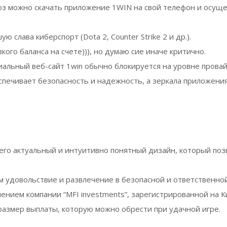
юз можно скачать приложение 1WIN на свой телефон и осущес
слава киберспорт (Dota 2, Counter Strike 2 и др.).
кого баланса на счете))), но думаю сие иначе критично.
альный веб-сайт 1win обычно блокируется на уровне провай
спечивает безопасность и надежность, а зеркала приложени
а его актуальный и интуитивно понятный дизайн, который п
удовольствие и развлечение в безопасной и ответственной
ением компании “MFI investments”, зарегистрированной на К
змер выплаты, которую можно обрести при удачной игре.