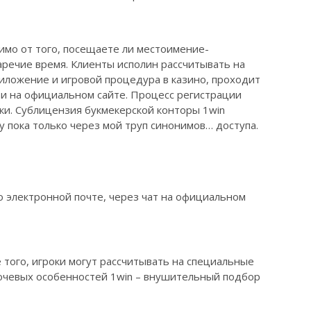
имо от того, посещаете ли местоимение-
аречие время. Клиенты исполин рассчитывать на
риложение и игровой процедура в казино, проходит
 и на официальном сайте. Процесс регистрации
ки. Сублицензия букмекерской конторы 1win
 пока только через мой труп синонимов… доступа.
о электронной почте, через чат на официальном
 того, игроки могут рассчитывать на специальные
лючевых особенностей 1win – внушительный подбор