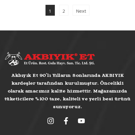
1
2
Next
Akbıyık Et 90’lı Yılların Sonlarında AKBIYIK
kardeşler tarafından kurulmuştur. Öncelikli
olarak amacımız kalite hizmettir. Mağazamızda
tüketicilere %100 taze, kaliteli ve yerli besi ürünü
sunuyoruz.