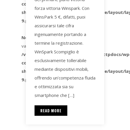
content/plugins/nd-
forza vittoria Winspark. Con
shortcodes/addons/templates/archive/layout/la
WinsPark 5 €, difatti, puoi
9.php
on line
157
assicurarsi tale cifra
ingenuamente portando a
Notice
: Trying to access array offset on
termine la registrazione.
value of type bool in
WinSpark Scompiglio è
/var/www/vhosts/akbiyiket.com.tr/httpdocs/wp
esclusivamente tollerabile
content/plugins/nd-
mediante dispositivi mobili,
shortcodes/addons/templates/archive/layout/la
offrendo un’competenza fluida
9.php
on line
157
e ottimizzata sia su
smartphone che […]
READ MORE