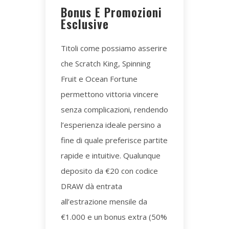
Bonus E Promozioni
Esclusive
Titoli come possiamo asserire
che Scratch King, Spinning
Fruit e Ocean Fortune
permettono vittoria vincere
senza complicazioni, rendendo
l’esperienza ideale persino a
fine di quale preferisce partite
rapide e intuitive. Qualunque
deposito da €20 con codice
DRAW dà entrata
all’estrazione mensile da
€1.000 e un bonus extra (50%