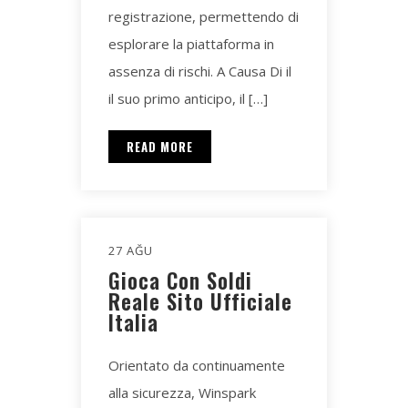
registrazione, permettendo di
esplorare la piattaforma in
assenza di rischi. A Causa Di il
il suo primo anticipo, il […]
READ MORE
27 AĞU
Gioca Con Soldi
Reale Sito Ufficiale
Italia
Orientato da continuamente
alla sicurezza, Winspark