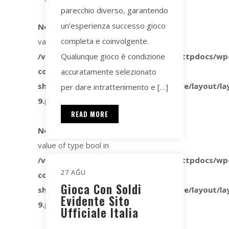
parecchio diverso, garantendo
un’esperienza successo gioco
Notice
: Trying to access array offset on
completa e coinvolgente.
value of type bool in
/var/www/vhosts/akbiyiket.com.tr/httpdocs/wp
Qualunque gioco è condizione
content/plugins/nd-
accuratamente selezionato
shortcodes/addons/templates/archive/layout/la
per dare intrattenimento e […]
9.php
on line
157
READ MORE
Notice
: Trying to access array offset on
value of type bool in
/var/www/vhosts/akbiyiket.com.tr/httpdocs/wp
27 AĞU
content/plugins/nd-
Gioca Con Soldi
shortcodes/addons/templates/archive/layout/la
Evidente Sito
9.php
on line
157
Ufficiale Italia