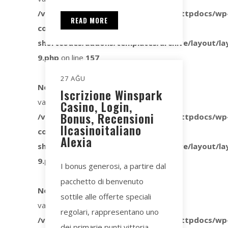
/var/www/vhosts/akbiyiket.com.tr/httpdocs/wp
READ MORE
content/plugins/nd-
shortcodes/addons/templates/archive/layout/la
9.php
on line
157
27 AĞU
Notice
: Trying to access array offset on
Iscrizione Winspark
value of type bool in
Casino, Login,
Bonus, Recensioni
/var/www/vhosts/akbiyiket.com.tr/httpdocs/wp
Ilcasinoitaliano
content/plugins/nd-
Alexia
shortcodes/addons/templates/archive/layout/la
9.php
on line
157
I bonus generosi, a partire dal
pacchetto di benvenuto
Notice
: Trying to access array offset on
sottile alle offerte speciali
value of type bool in
regolari, rappresentano uno
/var/www/vhosts/akbiyiket.com.tr/httpdocs/wp
dei primarie punti vittoria