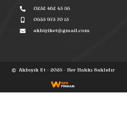
0232 462 43 55
0533 973 70 13
akbiyiket@gmail.com
Akbıyık Et - 2025 - Her Hakkı Saklıdır