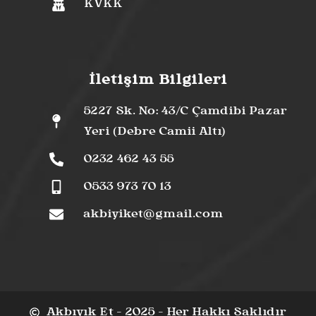
KVKK
İletişim Bilgileri
5227 Sk. No: 43/C Çamdibi Pazar
Yeri (Debre Camii Altı)
0232 462 43 55
0533 973 70 13
akbiyiket@gmail.com
Akbıyık Et - 2025 - Her Hakkı Saklıdır