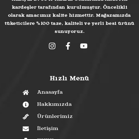
kardeşler tarafından kurulmuştur. Öncelikli
olarak amacımız kalite hizmettir. Mağazamızda
tüketicilere %100 taze, kaliteli ve yerli besi ürünü
sunuyoruz.
Hızlı Menü
Anasayfa
Hakkımızda
Ürünlerimiz
İletişim