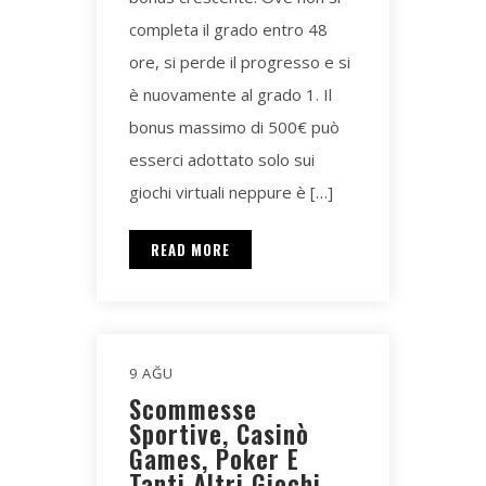
completa il grado entro 48
ore, si perde il progresso e si
è nuovamente al grado 1. Il
bonus massimo di 500€ può
esserci adottato solo sui
giochi virtuali neppure è […]
READ MORE
9 AĞU
Scommesse
Sportive, Casinò
Games, Poker E
Tanti Altri Giochi