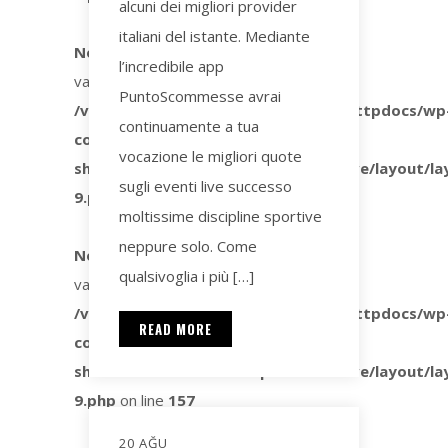
alcuni dei migliori provider
italiani del istante. Mediante
Notice
: Trying to access array offset on
l’incredibile app
value of type bool in
PuntoScommesse avrai
/var/www/vhosts/akbiyiket.com.tr/httpdocs/wp
continuamente a tua
content/plugins/nd-
vocazione le migliori quote
shortcodes/addons/templates/archive/layout/la
sugli eventi live successo
9.php
on line
157
moltissime discipline sportive
neppure solo. Come
Notice
: Trying to access array offset on
qualsivoglia i più […]
value of type bool in
/var/www/vhosts/akbiyiket.com.tr/httpdocs/wp
READ MORE
content/plugins/nd-
shortcodes/addons/templates/archive/layout/la
9.php
on line
157
20 AĞU