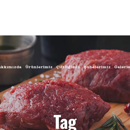
akkımızda
Ürünlerimiz
Çiftliğimiz
Şubelerimiz
Galeri
Tag