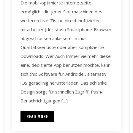
Die mobil-optimierte Internetseite
ermöglicht dir, jeder Slot maschinen des
weiteren Live-Tische direkt inoffizieller
mitarbeiter (der stasi) Smartphone-Browser
abgeschlossen anlassen – minus
Qualitätsverluste oder aber komplizierte
Downloads. Wer Auch Immer vielmehr diese
eine, dedizierte App benützen möchte, kann
sich chip Software für Androide , alternativ
iOS geradlinig herunterladen. Das schlanke
Design sorgt für schnellen Zugriff, Push-
Benachrichtigungen […]
READ MORE