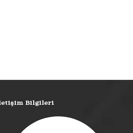
letişim Bilgileri