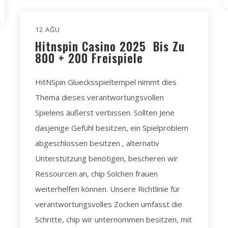
12 AĞU
Hitnspin Casino 2025 ️ Bis Zu
800 + 200 Freispiele
HitNSpin Gluecksspieltempel nimmt dies
Thema dieses verantwortungsvollen
Spielens äußerst verbissen. Sollten Jene
dasjenige Gefühl besitzen, ein Spielproblem
abgeschlossen besitzen , alternativ
Unterstützung benötigen, bescheren wir
Ressourcen an, chip Solchen frauen
weiterhelfen können. Unsere Richtlinie für
verantwortungsvolles Zocken umfasst die
Schritte, chip wir unternommen besitzen, mit