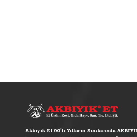
Akbıyık Et 90’lı Yılların Sonlarında AKBIYI