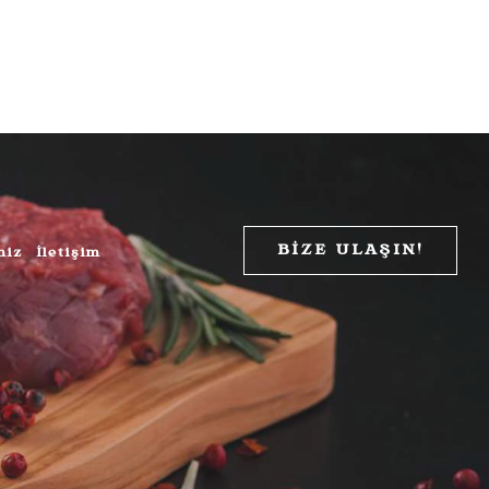
BİZE ULAŞIN!
miz
İletişim