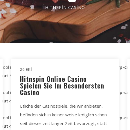
HITNSPIN CASINO
 bool in
/var/www/vhosts/akbiyiket.com.tr/httpdocs/wp-con
26 EKI
yout-9.php
on line
157
Hitnspin Online Casino
Spielen Sie Im Besondersten
Casino
 bool in
/var/www/vhosts/akbiyiket.com.tr/httpdocs/wp-con
yout-9.php
on line
157
Etliche der Casinospiele, die wir anbieten,
befinden sich in keiner weise lediglich schon
 bool in
/var/www/vhosts/akbiyiket.com.tr/httpdocs/wp-con
seit dieser zeit langer Zeit bevorzugt, statt
yout-9.php
on line
157