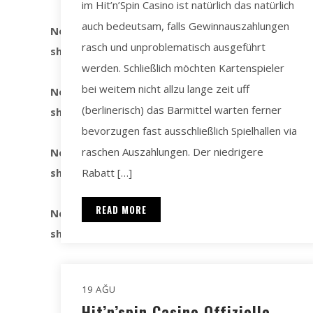
im Hit’n’Spin Casino ist natürlich das natürlich
auch bedeutsam, falls Gewinnauszahlungen
Notice
: Trying to access array offset on value of type
rasch und unproblematisch ausgeführt
shortcodes/addons/templates/archive/layout/la
werden. Schließlich möchten Kartenspieler
bei weitem nicht allzu lange zeit uff
Notice
: Trying to access array offset on value of type
(berlinerisch) das Barmittel warten ferner
shortcodes/addons/templates/archive/layout/la
bevorzugen fast ausschließlich Spielhallen via
raschen Auszahlungen. Der niedrigere
Notice
: Trying to access array offset on value of type
shortcodes/addons/templates/archive/layout/la
Rabatt […]
READ MORE
Notice
: Trying to access array offset on value of type
shortcodes/addons/templates/archive/layout/la
19 AĞU
Hit’n’spin Casino Offizielle