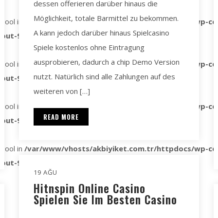
dessen offerieren darüber hinaus die
Möglichkeit, totale Barmittel zu bekommen.
 bool in
/var/www/vhosts/akbiyiket.com.tr/httpdocs/wp-con
A kann jedoch darüber hinaus Spielcasino
yout-9.php
on line
157
Spiele kostenlos ohne Eintragung
ausprobieren, dadurch a chip Demo Version
 bool in
/var/www/vhosts/akbiyiket.com.tr/httpdocs/wp-con
nutzt. Natürlich sind alle Zahlungen auf des
yout-9.php
on line
157
weiteren von […]
 bool in
/var/www/vhosts/akbiyiket.com.tr/httpdocs/wp-con
READ MORE
yout-9.php
on line
157
 bool in
/var/www/vhosts/akbiyiket.com.tr/httpdocs/wp-con
yout-9.php
on line
157
19 AĞU
Hitnspin Online Casino
Spielen Sie Im Besten Casino