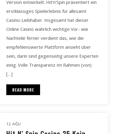
Version entwickelt. Hit’n’Spin präsentiert ein
erstklassiges Spielerlebnis für allesamt
tent/plugins/nd-
Casino-Liebhaber. Insgesamt hat dieser
Online Casino wahrlich wichtige Vor- wie
Nachteile ferner verdient das, wie die
tent/plugins/nd-
empfehlenswerte Plattform ansieht über
sein, darin sind gegenseitig unsere Experten
einig. Volle Transparenz Im Rahmen (von)
tent/plugins/nd-
[…]
READ MORE
tent/plugins/nd-
12 AĞU
Hit N’ Spin Casino 25 Kein