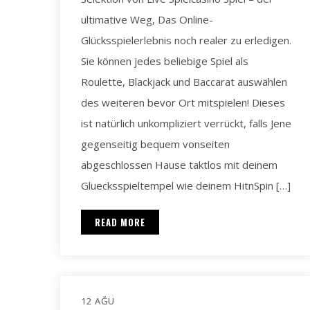
ultimative Weg, Das Online-
Glücksspielerlebnis noch realer zu erledigen.
Sie können jedes beliebige Spiel als
Roulette, Blackjack und Baccarat auswählen
des weiteren bevor Ort mitspielen! Dieses
ist natürlich unkompliziert verrückt, falls Jene
gegenseitig bequem vonseiten
abgeschlossen Hause taktlos mit deinem
Gluecksspieltempel wie deinem HitnSpin […]
READ MORE
12 AĞU