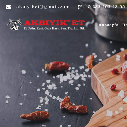
akbiyiket@gmail.com
0 232 462 43 55
H
Anasayfa
H