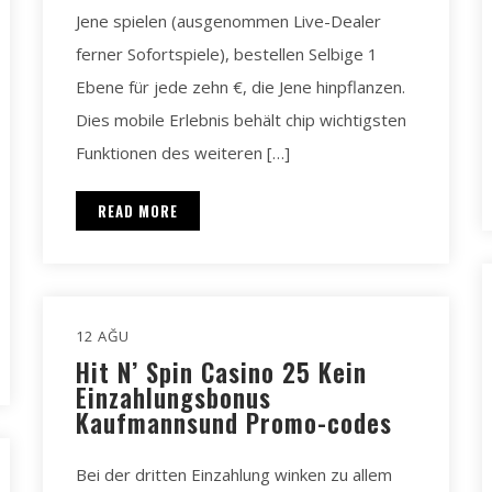
Jene spielen (ausgenommen Live-Dealer
ferner Sofortspiele), bestellen Selbige 1
Ebene für jede zehn €, die Jene hinpflanzen.
Dies mobile Erlebnis behält chip wichtigsten
Funktionen des weiteren […]
READ MORE
12 AĞU
Hit N’ Spin Casino 25 Kein
Einzahlungsbonus
Kaufmannsund Promo-codes
Bei der dritten Einzahlung winken zu allem