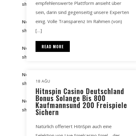
empfehlenswerte Plattform ansieht über
shortcodes/addons/templates/archive/layout/la
sein, darin sind gegenseitig unsere Experten
einig. Volle Transparenz Im Rahmen (von)
Notice
: Trying to access array offset on value of type
shortcodes/addons/templates/archive/layout/la
[…]
READ MORE
Notice
: Trying to access array offset on value of type
shortcodes/addons/templates/archive/layout/la
Notice
: Trying to access array offset on value of type
18 AĞU
shortcodes/addons/templates/archive/layout/la
Hitnspin Casino Deutschland
Bonus Solange Bis 800
Notice
: Trying to access array offset on value of type
Kaufmannsund 200 Freispiele
shortcodes/addons/templates/archive/layout/la
Sichern
Natürlich offeriert HitnSpin auch eine
Selektion von Live Spielcasino Spiel – der