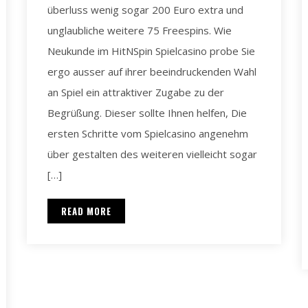
überluss wenig sogar 200 Euro extra und
unglaubliche weitere 75 Freespins. Wie
Neukunde im HitNSpin Spielcasino probe Sie
ergo ausser auf ihrer beeindruckenden Wahl
an Spiel ein attraktiver Zugabe zu der
Begrüßung. Dieser sollte Ihnen helfen, Die
ersten Schritte vom Spielcasino angenehm
über gestalten des weiteren vielleicht sogar
[…]
READ MORE