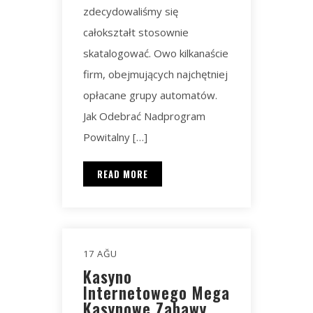
zdecydowaliśmy się
całokształt stosownie
skatalogować. Owo kilkanaście
firm, obejmujących najchętniej
opłacane grupy automatów.
Jak Odebrać Nadprogram
Powitalny […]
READ MORE
17 AĞU
Kasyno
Internetowego Mega
Kasynowe Zabawy