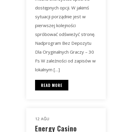
dostępnych opcji. W jakimś
sytuacji porządnie jest w
pierwszej kolejności
spróbować odświeżyć stronę.
Nadprogram Bez Depozytu
Dla Oryginalnych Graczy – 30
Fs W zależności od zapisów w
lokalnym […]
READ MORE
12 AĞU
Energy Casino ️