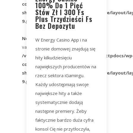
100% Do 1 Pięć
content/plugins/nd-
Stów Zł I 300 Fs
shortcodes/addons/templates/archive/layout/la
Plus Trzydzieści Fs
9.php
on line
157
Bez Depozytu
Notice
: Trying to access array offset on
W Energy Casino App i na
value of type bool in
stronie domowej znajdują się
/var/www/vhosts/akbiyiket.com.tr/httpdocs/wp
hity kilkudziesięciu
content/plugins/nd-
największych producentów na
shortcodes/addons/templates/archive/layout/la
rzecz sektora iGamingu.
9.php
on line
157
Każdy udostępniają swoje
największe hity a także
systematycznie dodają
następne premiery. Żeby
faktycznie bardzo duża cyfra
konsol Cię nie przytłoczyła,