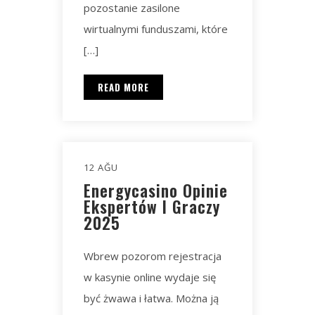
pozostanie zasilone
wirtualnymi funduszami, które
[…]
READ MORE
12 AĞU
Energycasino Opinie
Ekspertów I Graczy
2025
Wbrew pozorom rejestracja
w kasynie online wydaje się
być żwawa i łatwa. Można ją