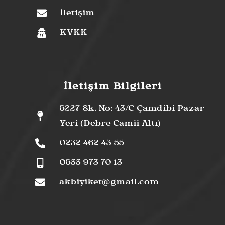
İletişim
KVKK
İletişim Bilgileri
5227 Sk. No: 43/C Çamdibi Pazar
Yeri (Debre Camii Altı)
0232 462 43 55
0533 973 70 13
akbiyiket@gmail.com