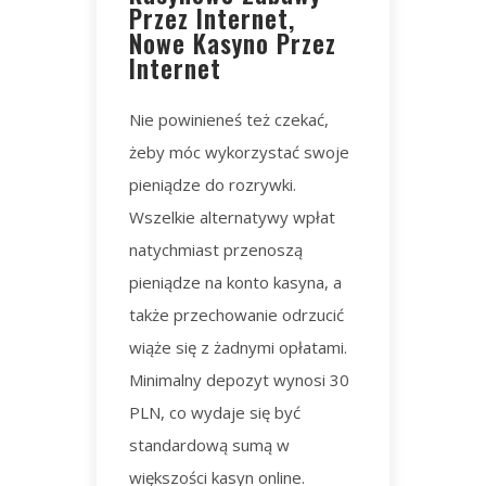
Przez Internet,
Nowe Kasyno Przez
Internet
Nie powinieneś też czekać,
żeby móc wykorzystać swoje
pieniądze do rozrywki.
Wszelkie alternatywy wpłat
natychmiast przenoszą
pieniądze na konto kasyna, a
także przechowanie odrzucić
wiąże się z żadnymi opłatami.
Minimalny depozyt wynosi 30
PLN, co wydaje się być
standardową sumą w
większości kasyn online.