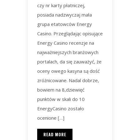
czy nr karty płatniczej,
posiada nadzwyczaj mała
grupa etatowców Energy
Casino. Przeglądając opisujące
Energy Casino recenzje na
najważniejszych branżowych
portalach, da się zauważyć, że
oceny owego kasyna są dość
zróżnicowane. Nadal dobrze,
bowiem na 8,dziewięć
punktów w skali do 10
EnergyCasino zostało
ocenione […]
READ MORE