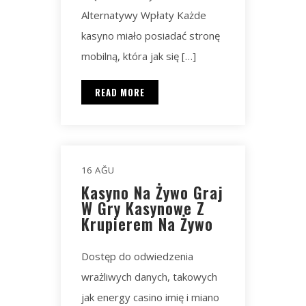
Alternatywy Wpłaty Każde
kasyno miało posiadać stronę
mobilną, która jak się […]
READ MORE
16 AĞU
Kasyno Na Żywo Graj
W Gry Kasynowe Z
Krupierem Na Żywo
Dostęp do odwiedzenia
wrażliwych danych, takowych
jak energy casino imię i miano