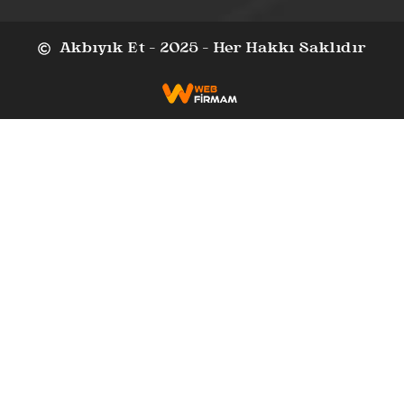
Akbıyık Et - 2025 - Her Hakkı Saklıdır