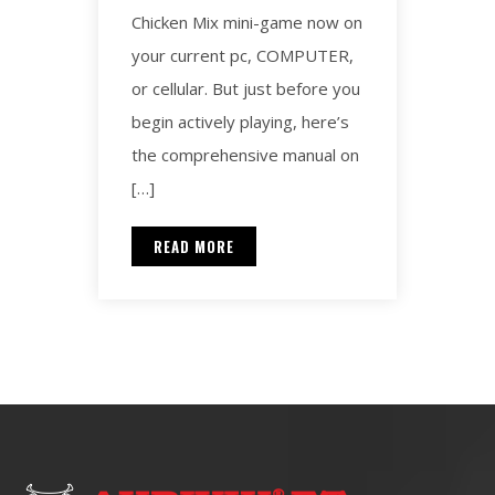
Chicken Mix mini-game now on
your current pc, COMPUTER,
or cellular. But just before you
begin actively playing, here’s
the comprehensive manual on
[…]
READ MORE