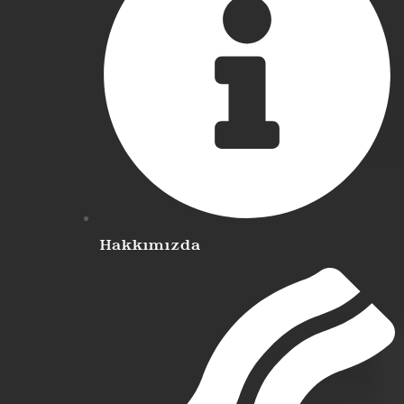
Hakkımızda