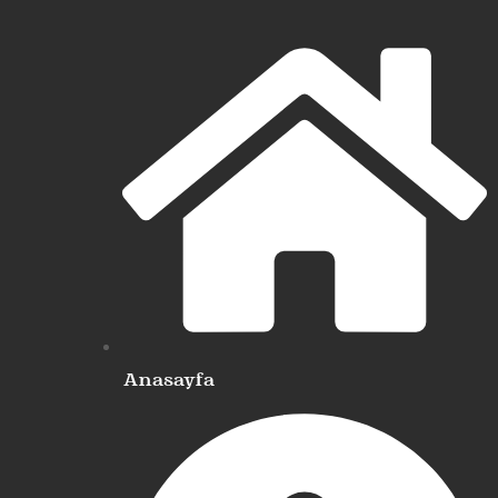
Anasayfa