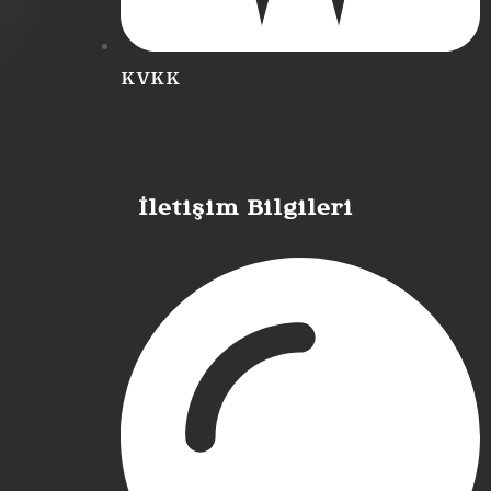
KVKK
İletişim Bilgileri