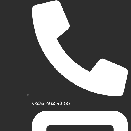
0232 462 43 55