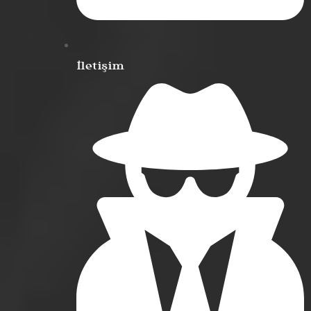
İletişim