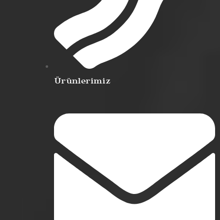
Ürünlerimiz