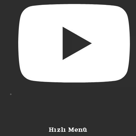
Hızlı Menü