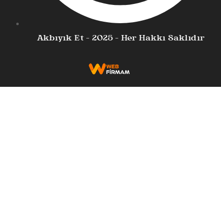
Akbıyık Et - 2025 - Her Hakkı Saklıdır