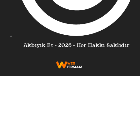
Akbıyık Et - 2025 - Her Hakkı Saklıdır