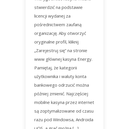
stwierdzić na podstawie
licencji wydanej za
pośrednictwem zaufaną
organizację. Aby otworzyć
oryginalne profil, kliknij
„Zarejestruj się” na stronie
www głównej kasyna Energy.
Pamiętaj, że kategorii
użytkownika i waluty konta
bankowego odrzucić można
później zmienić. Najczęściej
mobilne kasyna przez internet
są zoptymalizowane od czasu
razu pod Windowsa, Androida
i iOS, a grać można […]