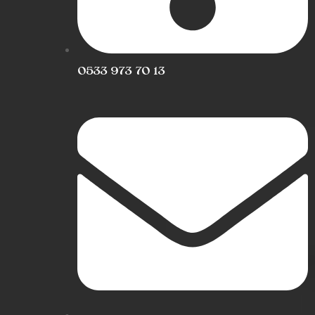
0533 973 70 13