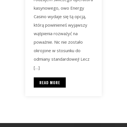
kasynowego, owo Energy
Casino wydaje się tą opcją,
którą powinieneś wyjąwszy
wątpienia rozważyć na
poważnie. Nic nie zostało
okrojone w stosunku do
odmiany standardowej! Lecz
[…]
READ MORE