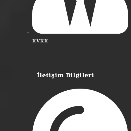
KVKK
İletişim Bilgileri