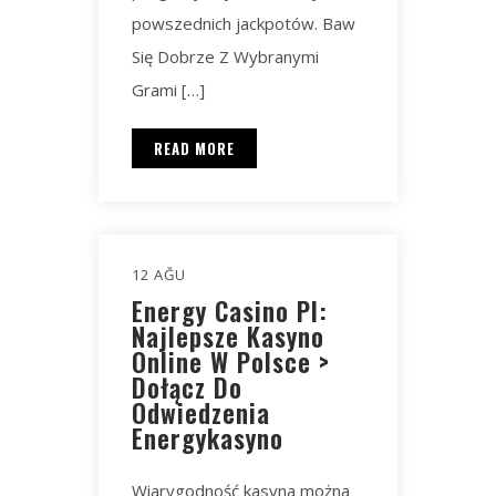
powszednich jackpotów. Baw
Się Dobrze Z Wybranymi
Grami […]
READ MORE
12 AĞU
Energy Casino Pl:
Najlepsze Kasyno
Online W Polsce >
Dołącz Do
Odwiedzenia
Energykasyno
Wiarygodność kasyna można