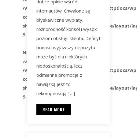
dobre opinie wśród
/var/www/vhosts/akbiyiket.com.tr/httpdocs/wp
internautów. Chwalone są
content/plugins/nd-
błyskawiczne wypłaty,
shortcodes/addons/templates/archive/layout/la
różnorodność konsol i wysoki
9.php
on line
157
poziom obsługi klienta. Deficyt
bonusu wyjąwszy depozytu
Notice
: Trying to access array offset on
może być dla niektórych
value of type bool in
niedoskonałością, lecz
/var/www/vhosts/akbiyiket.com.tr/httpdocs/wp
odmienne promocje z
content/plugins/nd-
nawiązką jest to
shortcodes/addons/templates/archive/layout/la
rekompensują. […]
9.php
on line
157
READ MORE