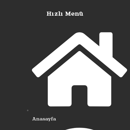
Hızlı Menü
Anasayfa