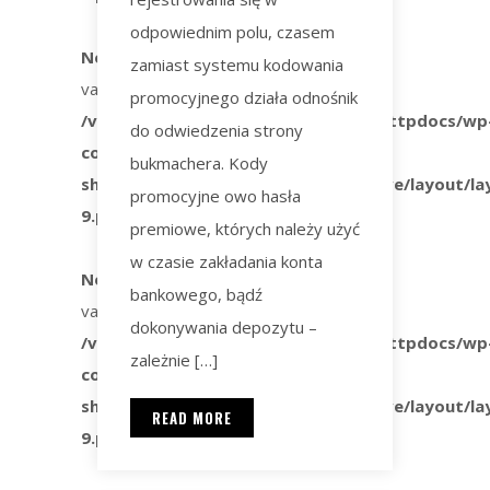
odpowiednim polu, czasem
Notice
: Trying to access array offset on
zamiast systemu kodowania
value of type bool in
promocyjnego działa odnośnik
/var/www/vhosts/akbiyiket.com.tr/httpdocs/wp
do odwiedzenia strony
content/plugins/nd-
bukmachera. Kody
shortcodes/addons/templates/archive/layout/la
promocyjne owo hasła
9.php
on line
157
premiowe, których należy użyć
w czasie zakładania konta
Notice
: Trying to access array offset on
bankowego, bądź
value of type bool in
dokonywania depozytu –
/var/www/vhosts/akbiyiket.com.tr/httpdocs/wp
zależnie […]
content/plugins/nd-
shortcodes/addons/templates/archive/layout/la
READ MORE
9.php
on line
157