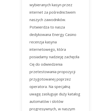
wybieranych kasyn przez
internet za pośrednictwem
naszych zawodników.
Potwierdza to nasza
dedykowana Energy Casino
recenzja kasyna
internetowego, która
posiadamy nadzieję zachęciła
Cię do odwiedzenia
przetestowania propozycji
przygotowanej poprzez
operatora. Na specjalną
uwagę zasługuje duży katalog
automatów i slotów
progresywnych, w naszym