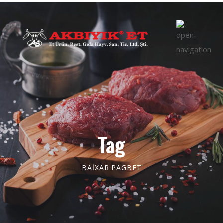
Tag
BAIXAR PAGBET