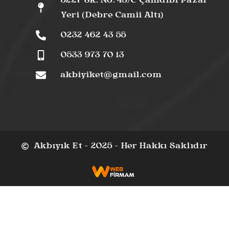
5227 Sk. No: 43/C Çamdibi Pazar
Yeri (Debre Camii Altı)
0232 462 43 55
0533 973 70 13
akbiyiket@gmail.com
Akbıyık Et - 2025 - Her Hakkı Saklıdır