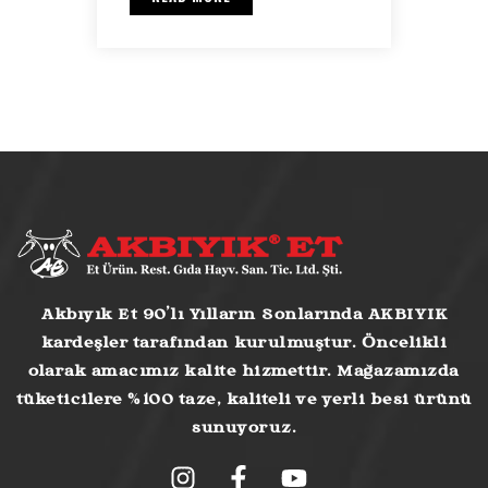
Akbıyık Et 90’lı Yılların Sonlarında AKBIYIK
kardeşler tarafından kurulmuştur. Öncelikli
olarak amacımız kalite hizmettir. Mağazamızda
tüketicilere %100 taze, kaliteli ve yerli besi ürünü
sunuyoruz.