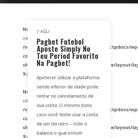
Notice
: Trying to access array offset on
7 AĞU
value of type bool in
Pagbet Futebol
Aposte Simply No
/var/www/vhosts/akbiyiket.com.tr/httpdocs/wp
Teu Period Favorito
content/plugins/nd-
Na Pagbet!
shortcodes/addons/templates/archive/layout/la
9.php
on line
157
Apetecer utilizar a plataforma
sendo inferior de idade pode
Notice
: Trying to access array offset on
rentar no cancelamento de
value of type bool in
sua conta. O mesmo bono
/var/www/vhosts/akbiyiket.com.tr/httpdocs/wp
caso você tente usar a conta
content/plugins/nd-
de um terceiro – todo o
shortcodes/addons/templates/archive/layout/la
balance o qual estiver
9.php
on line
157