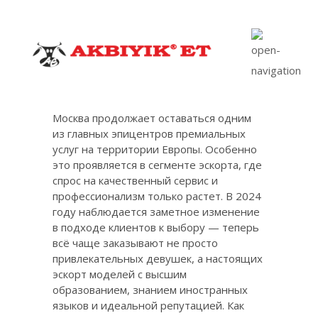
Москва продолжает оставаться одним
из главных эпицентров премиальных
услуг на территории Европы. Особенно
это проявляется в сегменте эскорта, где
спрос на качественный сервис и
профессионализм только растет. В 2024
году наблюдается заметное изменение
в подходе клиентов к выбору — теперь
всё чаще заказывают не просто
привлекательных девушек, а настоящих
эскорт моделей с высшим
образованием, знанием иностранных
языков и идеальной репутацией. Как