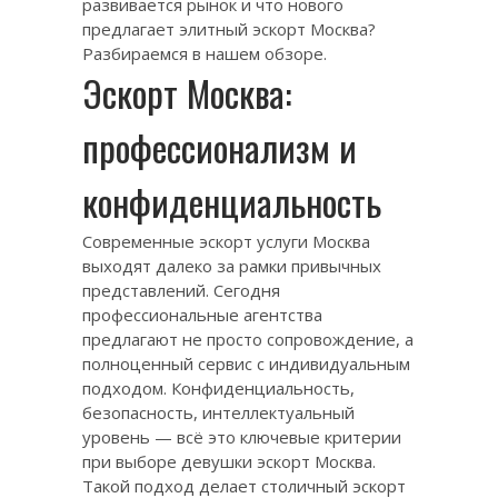
развивается рынок и что нового
предлагает элитный эскорт Москва?
Разбираемся в нашем обзоре.
Эскорт Москва:
профессионализм и
конфиденциальность
Современные эскорт услуги Москва
выходят далеко за рамки привычных
представлений. Сегодня
профессиональные агентства
предлагают не просто сопровождение, а
полноценный сервис с индивидуальным
подходом. Конфиденциальность,
безопасность, интеллектуальный
уровень — всё это ключевые критерии
при выборе девушки эскорт Москва.
Такой подход делает столичный эскорт