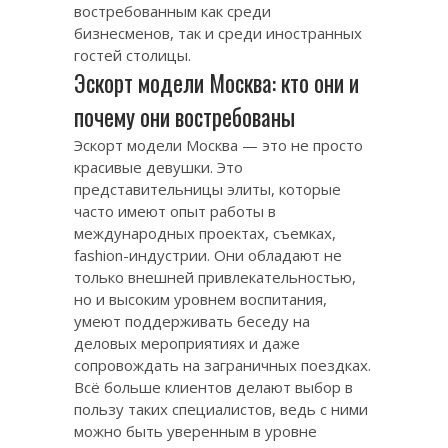
востребованным как среди
бизнесменов, так и среди иностранных
гостей столицы.
Эскорт модели Москва: кто они и
почему они востребованы
Эскорт модели Москва — это не просто
красивые девушки. Это
представительницы элиты, которые
часто имеют опыт работы в
международных проектах, съемках,
fashion-индустрии. Они обладают не
только внешней привлекательностью,
но и высоким уровнем воспитания,
умеют поддерживать беседу на
деловых мероприятиях и даже
сопровождать на заграничных поездках.
Всё больше клиентов делают выбор в
пользу таких специалистов, ведь с ними
можно быть уверенным в уровне