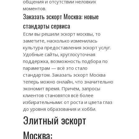
общения и отсутствии неловких
моментов.
Заказать эскорт Москва: новые
стандарты сервиса
Если вы решили
эскорт москвы
, то
заметите, насколько изменилась
культура предоставления эскорт услуг.
Удобные сайты, круглосуточная
поддержка, возможность подбора по
параметрам — всё это стало
стандартом. Заказать эскорт Москва
теперь можно онлайн, что значительно
экономит время. Причём, запросы
клиентов становятся всё более
избирательными: от роста и цвета глаз
до уровня образования и хобби.
Элитный эскорт
Москва: