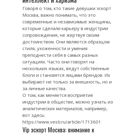
Говоря о том, кто такие девушки эскорт
Москва, важно понимать, что это
современные и независимые женщины,
которые сделали карьеру в индустрии
сопровождения, не жертвуя своим
достоинством. Они являются образцом
стиля, ухоженности и умения
преподнести себя в самых разных
ситуациях. Часто они говорят на
нескольких языках, ведут собственные
блоги и становятся лицами брендов. Их
выбирают не только за внешность, но и
за личные качества.
О том, как меняется восприятие
индустрии в обществе, можно узнать из
аналитических материалов, например,
вот здесь:
https://www.vesti.ru/article/1713601
Vip эскорт Москва: внимание к