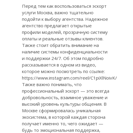
Перед тем как воспользоваться эскорт
услуги Москва, важно тщательно
подойти к выбору агентства. Надежное
агентство предлагает открытые
профили моделей, прозрачную систему
оплаты и реальные отзывы клиентов.
Также стоит обратить внимание на
наличие системы конфиденциальности
и поддержки 24/7. Об этом подробно
рассказывается в одном из видео,
которое можно посмотреть по ссылке:
https://www.instagram.com/reel/C1piXlNoivK/
Также важно понимать, что
профессиональный эскорт — это всегда
добровольность, взаимное уважение и
высокий уровень культуры общения. В
Москве сформировалась уникальная
экосистема, в которой каждая сторона
получает именно то, чего ожидает —
будь то эмоциональная поддержка,