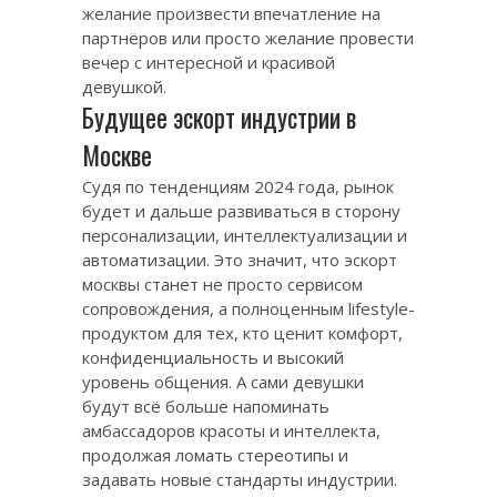
желание произвести впечатление на
партнёров или просто желание провести
вечер с интересной и красивой
девушкой.
Будущее эскорт индустрии в
Москве
Судя по тенденциям 2024 года, рынок
будет и дальше развиваться в сторону
персонализации, интеллектуализации и
автоматизации. Это значит, что
эскорт
москвы
станет не просто сервисом
сопровождения, а полноценным lifestyle-
продуктом для тех, кто ценит комфорт,
конфиденциальность и высокий
уровень общения. А сами девушки
будут всё больше напоминать
амбассадоров красоты и интеллекта,
продолжая ломать стереотипы и
задавать новые стандарты индустрии.