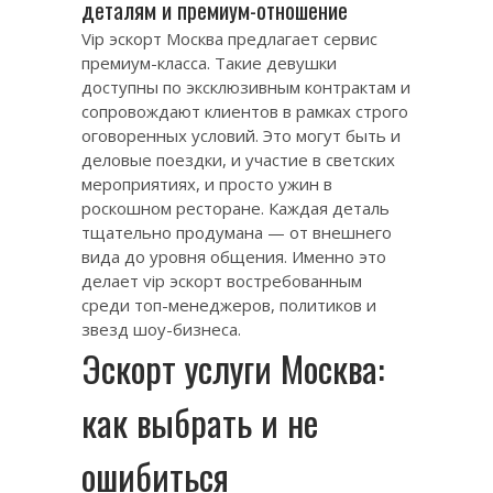
деталям и премиум-отношение
Vip эскорт Москва предлагает сервис
премиум-класса. Такие девушки
доступны по эксклюзивным контрактам и
сопровождают клиентов в рамках строго
оговоренных условий. Это могут быть и
деловые поездки, и участие в светских
мероприятиях, и просто ужин в
роскошном ресторане. Каждая деталь
тщательно продумана — от внешнего
вида до уровня общения. Именно это
делает vip эскорт востребованным
среди топ-менеджеров, политиков и
звезд шоу-бизнеса.
Эскорт услуги Москва:
как выбрать и не
ошибиться