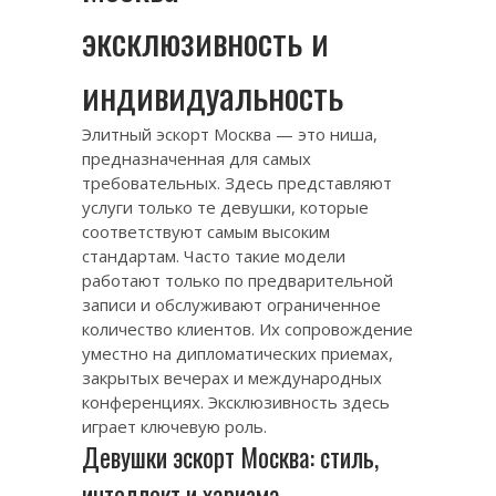
эксклюзивность и
индивидуальность
Элитный эскорт Москва — это ниша,
предназначенная для самых
требовательных. Здесь представляют
услуги только те девушки, которые
соответствуют самым высоким
стандартам. Часто такие модели
работают только по предварительной
записи и обслуживают ограниченное
количество клиентов. Их сопровождение
уместно на дипломатических приемах,
закрытых вечерах и международных
конференциях. Эксклюзивность здесь
играет ключевую роль.
Девушки эскорт Москва: стиль,
интеллект и харизма